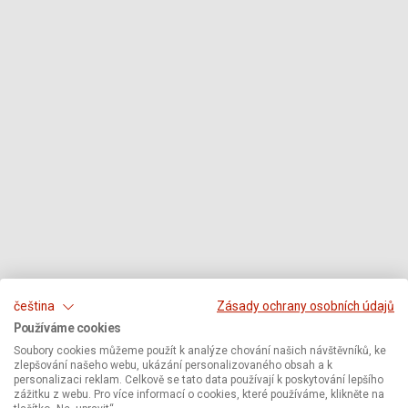
čeština
Zásady ochrany osobních údajů
Používáme cookies
Soubory cookies můžeme použít k analýze chování našich návštěvníků, ke
zlepšování našeho webu, ukázání personalizovaného obsah a k
personalizaci reklam. Celkově se tato data používají k poskytování lepšího
zážitku z webu. Pro více informací o cookies, které používáme, klikněte na