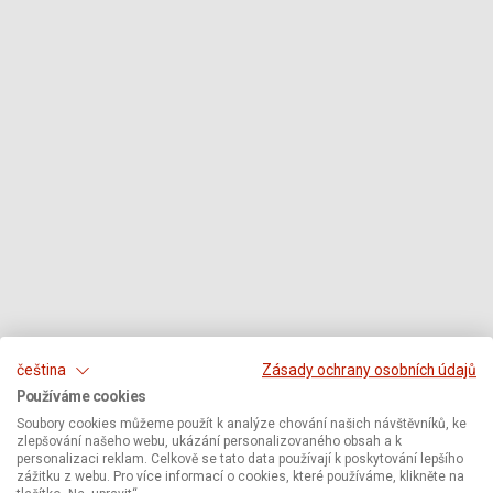
čeština
Zásady ochrany osobních údajů
Používáme cookies
Soubory cookies můžeme použít k analýze chování našich návštěvníků, ke
zlepšování našeho webu, ukázání personalizovaného obsah a k
personalizaci reklam. Celkově se tato data používají k poskytování lepšího
zážitku z webu. Pro více informací o cookies, které používáme, klikněte na