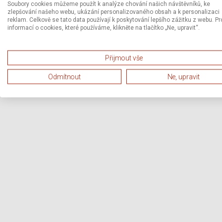
Soubory cookies můžeme použít k analýze chování našich návštěvníků, ke
zlepšování našeho webu, ukázání personalizovaného obsah a k personalizaci
reklam. Celkově se tato data používají k poskytování lepšího zážitku z webu. Pr
informací o cookies, které používáme, klikněte na tlačítko „Ne, upravit“.
Přijmout vše
Odmítnout
Ne, upravit