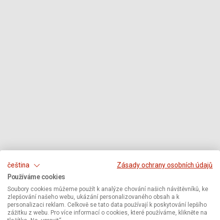
čeština
Zásady ochrany osobních údajů
Používáme cookies
Soubory cookies můžeme použít k analýze chování našich návštěvníků, ke
zlepšování našeho webu, ukázání personalizovaného obsah a k
personalizaci reklam. Celkově se tato data používají k poskytování lepšího
zážitku z webu. Pro více informací o cookies, které používáme, klikněte na