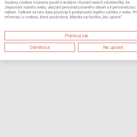
Soubory cookies můžeme použít k analýze chování našich návštěvníků, ke
zlepšování našeho webu, ukázání personalizovaného obsah a k personalizaci
reklam. Celkově se tato data používají k poskytování lepšího zážitku z webu. Pr
informací o cookies, které používáme, klikněte na tlačítko „Ne, upravit“.
Přijmout vše
Odmítnout
Ne, upravit