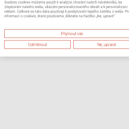
Soubory cookies můžeme použít k analýze chování našich návštěvníků, ke
zlepšování našeho webu, ukázání personalizovaného obsah a k personalizaci
reklam. Celkově se tato data používají k poskytování lepšího zážitku z webu. Pr
informací o cookies, které používáme, klikněte na tlačítko „Ne, upravit“.
Přijmout vše
Odmítnout
Ne, upravit