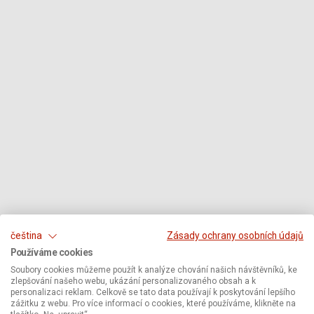
čeština
Zásady ochrany osobních údajů
Používáme cookies
Soubory cookies můžeme použít k analýze chování našich návštěvníků, ke
zlepšování našeho webu, ukázání personalizovaného obsah a k
personalizaci reklam. Celkově se tato data používají k poskytování lepšího
zážitku z webu. Pro více informací o cookies, které používáme, klikněte na