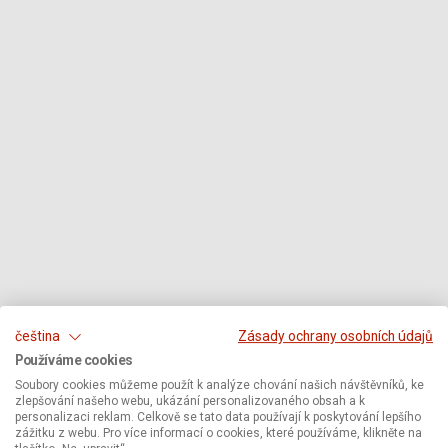
čeština
Zásady ochrany osobních údajů
Používáme cookies
Soubory cookies můžeme použít k analýze chování našich návštěvníků, ke
zlepšování našeho webu, ukázání personalizovaného obsah a k
personalizaci reklam. Celkově se tato data používají k poskytování lepšího
zážitku z webu. Pro více informací o cookies, které používáme, klikněte na