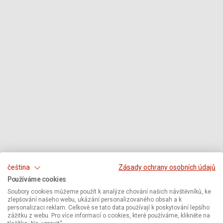
čeština
Zásady ochrany osobních údajů
Používáme cookies
Soubory cookies můžeme použít k analýze chování našich návštěvníků, ke
zlepšování našeho webu, ukázání personalizovaného obsah a k
personalizaci reklam. Celkově se tato data používají k poskytování lepšího
zážitku z webu. Pro více informací o cookies, které používáme, klikněte na