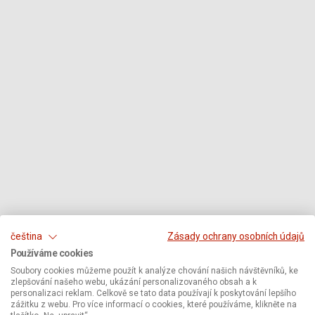
čeština
Zásady ochrany osobních údajů
Používáme cookies
Soubory cookies můžeme použít k analýze chování našich návštěvníků, ke
zlepšování našeho webu, ukázání personalizovaného obsah a k
personalizaci reklam. Celkově se tato data používají k poskytování lepšího
zážitku z webu. Pro více informací o cookies, které používáme, klikněte na