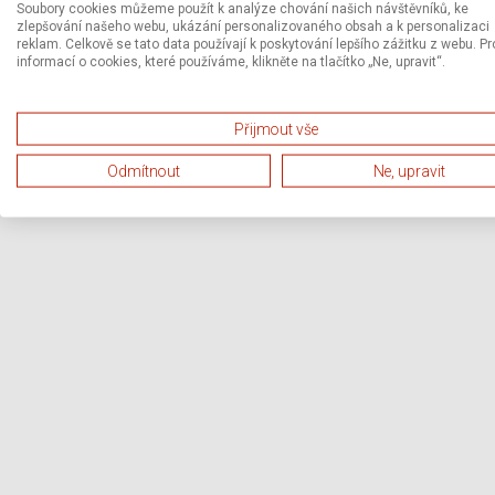
Soubory cookies můžeme použít k analýze chování našich návštěvníků, ke
zlepšování našeho webu, ukázání personalizovaného obsah a k personalizaci
reklam. Celkově se tato data používají k poskytování lepšího zážitku z webu. Pr
informací o cookies, které používáme, klikněte na tlačítko „Ne, upravit“.
Přijmout vše
Odmítnout
Ne, upravit