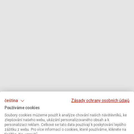
čeština
Zásady ochrany osobních údajů
Používáme cookies
Soubory cookies můžeme použít k analýze chování našich návštěvníků, ke
zlepšování našeho webu, ukázání personalizovaného obsah a k
personalizaci reklam. Celkově se tato data používají k poskytování lepšího
zážitku z webu. Pro více informací o cookies, které používáme, klikněte na