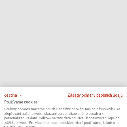
čeština
Zásady ochrany osobních údajů
Používáme cookies
Soubory cookies můžeme použít k analýze chování našich návštěvníků, ke
zlepšování našeho webu, ukázání personalizovaného obsah a k
personalizaci reklam. Celkově se tato data používají k poskytování lepšího
zážitku z webu. Pro více informací o cookies, které používáme, klikněte na