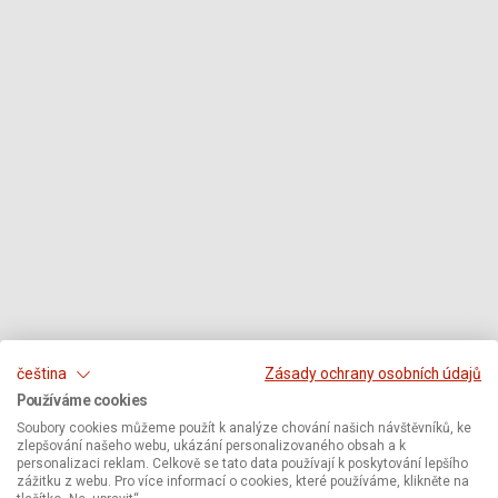
čeština
Zásady ochrany osobních údajů
Používáme cookies
Soubory cookies můžeme použít k analýze chování našich návštěvníků, ke
zlepšování našeho webu, ukázání personalizovaného obsah a k
personalizaci reklam. Celkově se tato data používají k poskytování lepšího
zážitku z webu. Pro více informací o cookies, které používáme, klikněte na