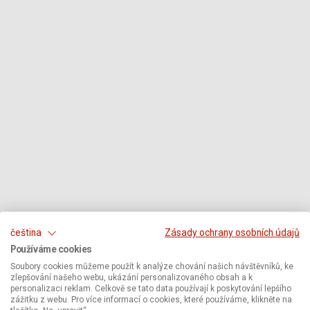
čeština
Zásady ochrany osobních údajů
Používáme cookies
Soubory cookies můžeme použít k analýze chování našich návštěvníků, ke
zlepšování našeho webu, ukázání personalizovaného obsah a k
personalizaci reklam. Celkově se tato data používají k poskytování lepšího
zážitku z webu. Pro více informací o cookies, které používáme, klikněte na