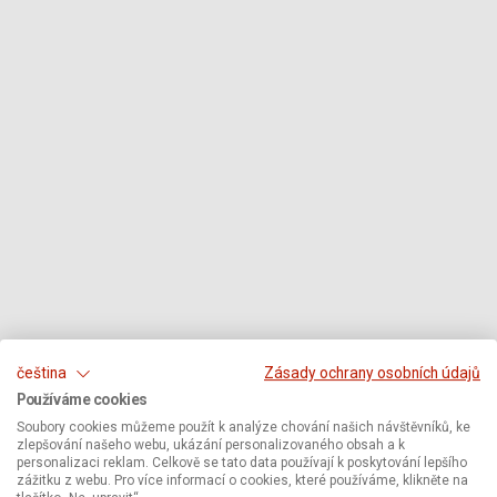
čeština
Zásady ochrany osobních údajů
Používáme cookies
Soubory cookies můžeme použít k analýze chování našich návštěvníků, ke
zlepšování našeho webu, ukázání personalizovaného obsah a k
personalizaci reklam. Celkově se tato data používají k poskytování lepšího
zážitku z webu. Pro více informací o cookies, které používáme, klikněte na