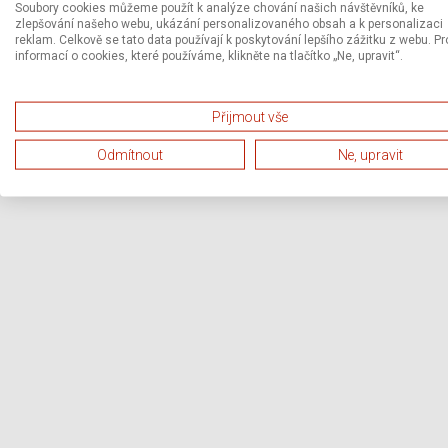
Soubory cookies můžeme použít k analýze chování našich návštěvníků, ke
zlepšování našeho webu, ukázání personalizovaného obsah a k personalizaci
reklam. Celkově se tato data používají k poskytování lepšího zážitku z webu. Pr
informací o cookies, které používáme, klikněte na tlačítko „Ne, upravit“.
Přijmout vše
Odmítnout
Ne, upravit