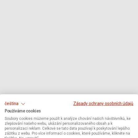
čeština
Zásady ochrany osobních údajů
Používáme cookies
Soubory cookies můžeme použít k analýze chování našich návštěvníků, ke
zlepšování našeho webu, ukázání personalizovaného obsah a k
personalizaci reklam. Celkově se tato data používají k poskytování lepšího
zážitku z webu. Pro více informací o cookies, které používáme, klikněte na