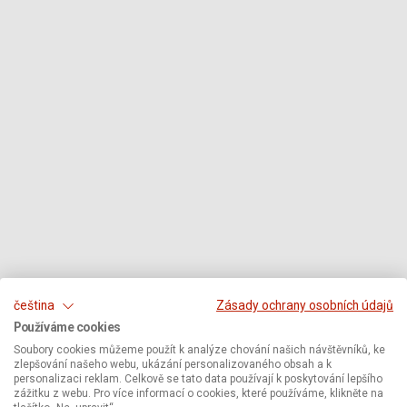
čeština
Zásady ochrany osobních údajů
Používáme cookies
Soubory cookies můžeme použít k analýze chování našich návštěvníků, ke
zlepšování našeho webu, ukázání personalizovaného obsah a k
personalizaci reklam. Celkově se tato data používají k poskytování lepšího
zážitku z webu. Pro více informací o cookies, které používáme, klikněte na