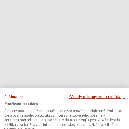
čeština
Zásady ochrany osobních údajů
Používáme cookies
Soubory cookies můžeme použít k analýze chování našich návštěvníků, ke
zlepšování našeho webu, ukázání personalizovaného obsah a k
personalizaci reklam. Celkově se tato data používají k poskytování lepšího
zážitku z webu. Pro více informací o cookies, které používáme, klikněte na