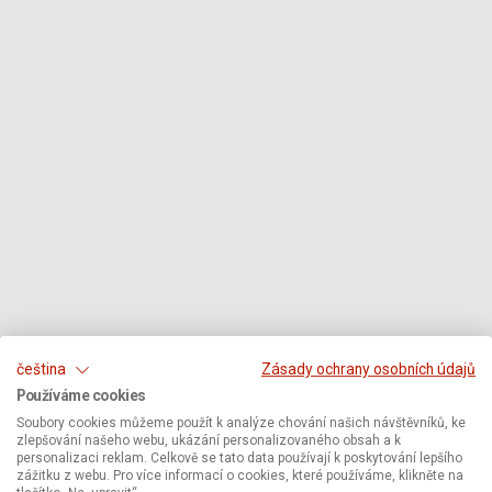
čeština
Zásady ochrany osobních údajů
Používáme cookies
Soubory cookies můžeme použít k analýze chování našich návštěvníků, ke
zlepšování našeho webu, ukázání personalizovaného obsah a k
personalizaci reklam. Celkově se tato data používají k poskytování lepšího
zážitku z webu. Pro více informací o cookies, které používáme, klikněte na