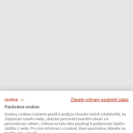
čeština
Zásady ochrany osobních údajů
Používáme cookies
Soubory cookies můžeme použít k analýze chování našich návštěvníků, ke
zlepšování našeho webu, ukázání personalizovaného obsah a k
personalizaci reklam. Celkově se tato data používají k poskytování lepšího
zážitku z webu. Pro více informací o cookies, které používáme, klikněte na