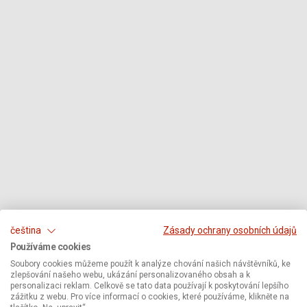
čeština
Zásady ochrany osobních údajů
Používáme cookies
Soubory cookies můžeme použít k analýze chování našich návštěvníků, ke
zlepšování našeho webu, ukázání personalizovaného obsah a k
personalizaci reklam. Celkově se tato data používají k poskytování lepšího
zážitku z webu. Pro více informací o cookies, které používáme, klikněte na