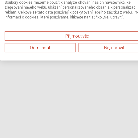
Soubory cookies můžeme použít k analýze chování našich návštěvníků, ke
zlepšování našeho webu, ukázání personalizovaného obsah a k personalizaci
reklam. Celkově se tato data používají k poskytování lepšího zážitku z webu. Pr
informací o cookies, které používáme, klikněte na tlačítko „Ne, upravit“.
Přijmout vše
Odmítnout
Ne, upravit