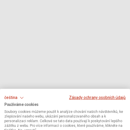
čeština
Zásady ochrany osobních údajů
Používáme cookies
Soubory cookies můžeme použít k analýze chování našich návštěvníků, ke
zlepšování našeho webu, ukázání personalizovaného obsah a k
personalizaci reklam. Celkově se tato data používají k poskytování lepšího
zážitku z webu. Pro více informací o cookies, které používáme, klikněte na