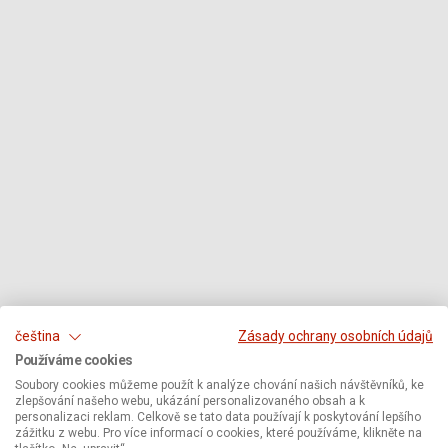
čeština
Zásady ochrany osobních údajů
Používáme cookies
Soubory cookies můžeme použít k analýze chování našich návštěvníků, ke
zlepšování našeho webu, ukázání personalizovaného obsah a k
personalizaci reklam. Celkově se tato data používají k poskytování lepšího
zážitku z webu. Pro více informací o cookies, které používáme, klikněte na