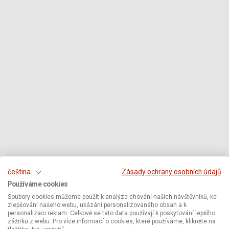
čeština
Zásady ochrany osobních údajů
Používáme cookies
Soubory cookies můžeme použít k analýze chování našich návštěvníků, ke
zlepšování našeho webu, ukázání personalizovaného obsah a k
personalizaci reklam. Celkově se tato data používají k poskytování lepšího
zážitku z webu. Pro více informací o cookies, které používáme, klikněte na