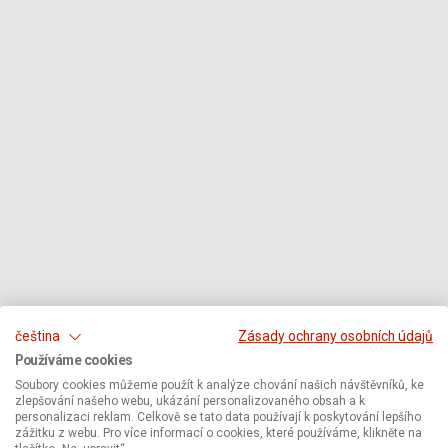
čeština
Zásady ochrany osobních údajů
Používáme cookies
Soubory cookies můžeme použít k analýze chování našich návštěvníků, ke
zlepšování našeho webu, ukázání personalizovaného obsah a k
personalizaci reklam. Celkově se tato data používají k poskytování lepšího
zážitku z webu. Pro více informací o cookies, které používáme, klikněte na