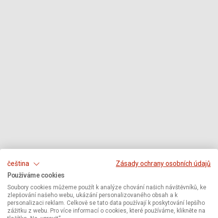
čeština
Zásady ochrany osobních údajů
Používáme cookies
Soubory cookies můžeme použít k analýze chování našich návštěvníků, ke
zlepšování našeho webu, ukázání personalizovaného obsah a k
personalizaci reklam. Celkově se tato data používají k poskytování lepšího
zážitku z webu. Pro více informací o cookies, které používáme, klikněte na