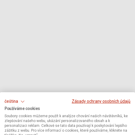
čeština
Zásady ochrany osobních údajů
Používáme cookies
Soubory cookies můžeme použít k analýze chování našich návštěvníků, ke
zlepšování našeho webu, ukázání personalizovaného obsah a k
personalizaci reklam. Celkově se tato data používají k poskytování lepšího
zážitku z webu. Pro více informací o cookies, které používáme, klikněte na