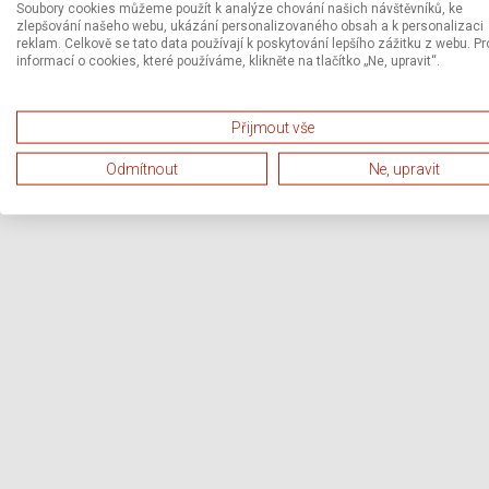
Soubory cookies můžeme použít k analýze chování našich návštěvníků, ke
zlepšování našeho webu, ukázání personalizovaného obsah a k personalizaci
reklam. Celkově se tato data používají k poskytování lepšího zážitku z webu. Pr
informací o cookies, které používáme, klikněte na tlačítko „Ne, upravit“.
Přijmout vše
Odmítnout
Ne, upravit