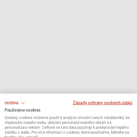
čeština
Zásady ochrany osobních údajů
Používáme cookies
Soubory cookies můžeme použít k analýze chování našich návštěvníků, ke
zlepšování našeho webu, ukázání personalizovaného obsah a k
personalizaci reklam. Celkově se tato data používají k poskytování lepšího
zážitku z webu. Pro více informací o cookies, které používáme, klikněte na