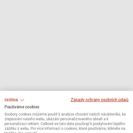
čeština
Zásady ochrany osobních údajů
Používáme cookies
Soubory cookies můžeme použít k analýze chování našich návštěvníků, ke
zlepšování našeho webu, ukázání personalizovaného obsah a k
personalizaci reklam. Celkově se tato data používají k poskytování lepšího
zážitku z webu. Pro více informací o cookies, které používáme, klikněte na