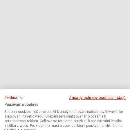
čeština
Zásady ochrany osobních údajů
Používáme cookies
Soubory cookies můžeme použít k analýze chování našich návštěvníků, ke
zlepšování našeho webu, ukázání personalizovaného obsah a k
personalizaci reklam. Celkově se tato data používají k poskytování lepšího
zážitku z webu. Pro více informací o cookies, které používáme, klikněte na