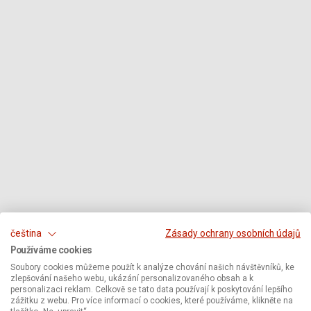
čeština
Zásady ochrany osobních údajů
Používáme cookies
Soubory cookies můžeme použít k analýze chování našich návštěvníků, ke
zlepšování našeho webu, ukázání personalizovaného obsah a k
personalizaci reklam. Celkově se tato data používají k poskytování lepšího
zážitku z webu. Pro více informací o cookies, které používáme, klikněte na