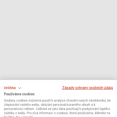
čeština
Zásady ochrany osobních údajů
Používáme cookies
Soubory cookies můžeme použít k analýze chování našich návštěvníků, ke
zlepšování našeho webu, ukázání personalizovaného obsah a k
personalizaci reklam. Celkově se tato data používají k poskytování lepšího
zážitku z webu. Pro více informací o cookies, které používáme, klikněte na