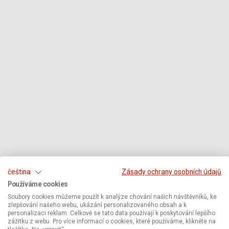
čeština
Zásady ochrany osobních údajů
Používáme cookies
Soubory cookies můžeme použít k analýze chování našich návštěvníků, ke
zlepšování našeho webu, ukázání personalizovaného obsah a k
personalizaci reklam. Celkově se tato data používají k poskytování lepšího
zážitku z webu. Pro více informací o cookies, které používáme, klikněte na