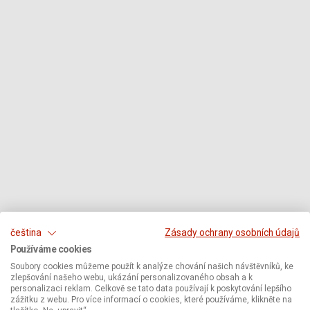
čeština
Zásady ochrany osobních údajů
Používáme cookies
Soubory cookies můžeme použít k analýze chování našich návštěvníků, ke
zlepšování našeho webu, ukázání personalizovaného obsah a k
personalizaci reklam. Celkově se tato data používají k poskytování lepšího
zážitku z webu. Pro více informací o cookies, které používáme, klikněte na