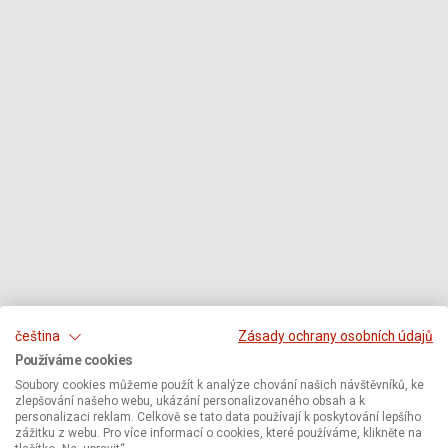
čeština
Zásady ochrany osobních údajů
Používáme cookies
Soubory cookies můžeme použít k analýze chování našich návštěvníků, ke
zlepšování našeho webu, ukázání personalizovaného obsah a k
personalizaci reklam. Celkově se tato data používají k poskytování lepšího
zážitku z webu. Pro více informací o cookies, které používáme, klikněte na