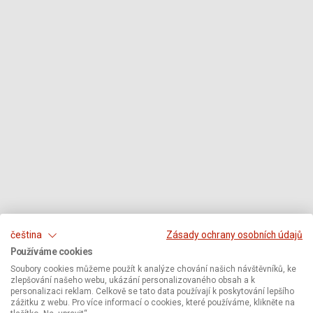
čeština
Zásady ochrany osobních údajů
Používáme cookies
Soubory cookies můžeme použít k analýze chování našich návštěvníků, ke
zlepšování našeho webu, ukázání personalizovaného obsah a k
personalizaci reklam. Celkově se tato data používají k poskytování lepšího
zážitku z webu. Pro více informací o cookies, které používáme, klikněte na