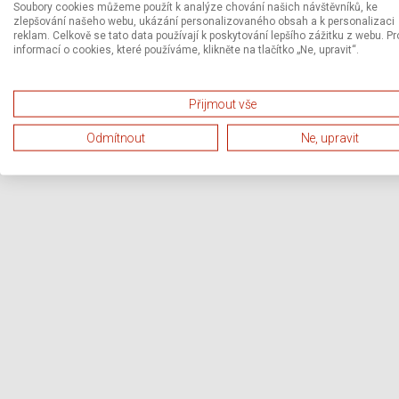
Soubory cookies můžeme použít k analýze chování našich návštěvníků, ke
zlepšování našeho webu, ukázání personalizovaného obsah a k personalizaci
reklam. Celkově se tato data používají k poskytování lepšího zážitku z webu. Pr
informací o cookies, které používáme, klikněte na tlačítko „Ne, upravit“.
Přijmout vše
Odmítnout
Ne, upravit