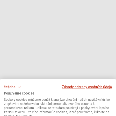
čeština
Zásady ochrany osobních údajů
Používáme cookies
Soubory cookies můžeme použít k analýze chování našich návštěvníků, ke
zlepšování našeho webu, ukázání personalizovaného obsah a k
personalizaci reklam. Celkově se tato data používají k poskytování lepšího
zážitku z webu. Pro více informací o cookies, které používáme, klikněte na