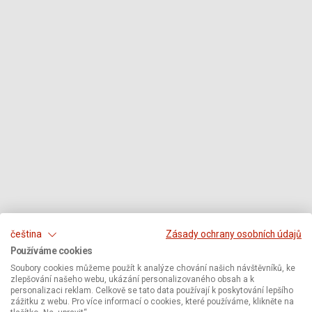
čeština
Zásady ochrany osobních údajů
Používáme cookies
Soubory cookies můžeme použít k analýze chování našich návštěvníků, ke
zlepšování našeho webu, ukázání personalizovaného obsah a k
personalizaci reklam. Celkově se tato data používají k poskytování lepšího
zážitku z webu. Pro více informací o cookies, které používáme, klikněte na