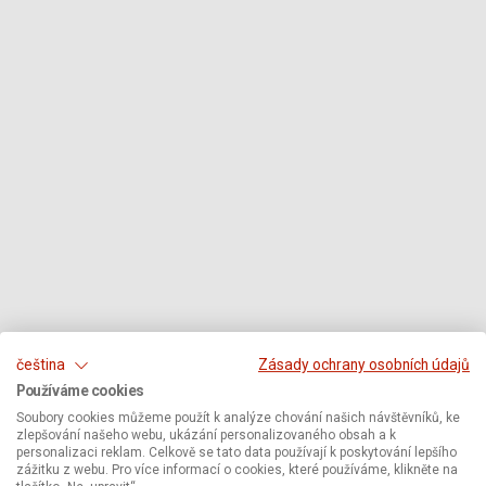
čeština
Zásady ochrany osobních údajů
Používáme cookies
Soubory cookies můžeme použít k analýze chování našich návštěvníků, ke
zlepšování našeho webu, ukázání personalizovaného obsah a k
personalizaci reklam. Celkově se tato data používají k poskytování lepšího
zážitku z webu. Pro více informací o cookies, které používáme, klikněte na