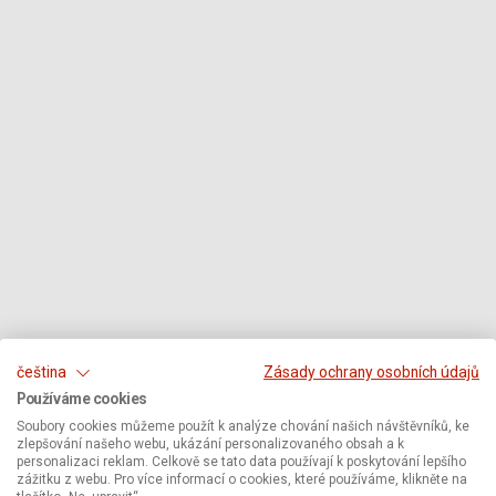
čeština
Zásady ochrany osobních údajů
Používáme cookies
Soubory cookies můžeme použít k analýze chování našich návštěvníků, ke
zlepšování našeho webu, ukázání personalizovaného obsah a k
personalizaci reklam. Celkově se tato data používají k poskytování lepšího
zážitku z webu. Pro více informací o cookies, které používáme, klikněte na