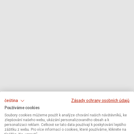
čeština
Zásady ochrany osobních údajů
Používáme cookies
Soubory cookies můžeme použít k analýze chování našich návštěvníků, ke
zlepšování našeho webu, ukázání personalizovaného obsah a k
personalizaci reklam. Celkově se tato data používají k poskytování lepšího
zážitku z webu. Pro více informací o cookies, které používáme, klikněte na