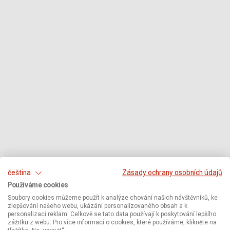
čeština
Zásady ochrany osobních údajů
Používáme cookies
Soubory cookies můžeme použít k analýze chování našich návštěvníků, ke
zlepšování našeho webu, ukázání personalizovaného obsah a k
personalizaci reklam. Celkově se tato data používají k poskytování lepšího
zážitku z webu. Pro více informací o cookies, které používáme, klikněte na