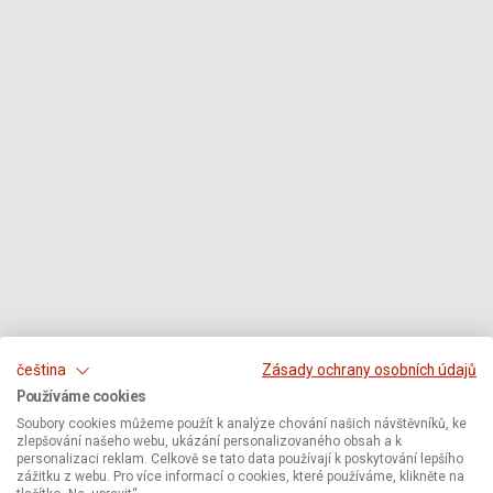
čeština
Zásady ochrany osobních údajů
Používáme cookies
Soubory cookies můžeme použít k analýze chování našich návštěvníků, ke
zlepšování našeho webu, ukázání personalizovaného obsah a k
personalizaci reklam. Celkově se tato data používají k poskytování lepšího
zážitku z webu. Pro více informací o cookies, které používáme, klikněte na