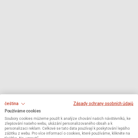
čeština
Zásady ochrany osobních údajů
Používáme cookies
Soubory cookies můžeme použít k analýze chování našich návštěvníků, ke
zlepšování našeho webu, ukázání personalizovaného obsah a k
personalizaci reklam. Celkově se tato data používají k poskytování lepšího
zážitku z webu. Pro více informací o cookies, které používáme, klikněte na