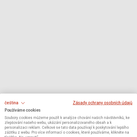
čeština
Zásady ochrany osobních údajů
Používáme cookies
Soubory cookies můžeme použít k analýze chování našich návštěvníků, ke
zlepšování našeho webu, ukázání personalizovaného obsah a k
personalizaci reklam. Celkově se tato data používají k poskytování lepšího
zážitku z webu. Pro více informací o cookies, které používáme, klikněte na